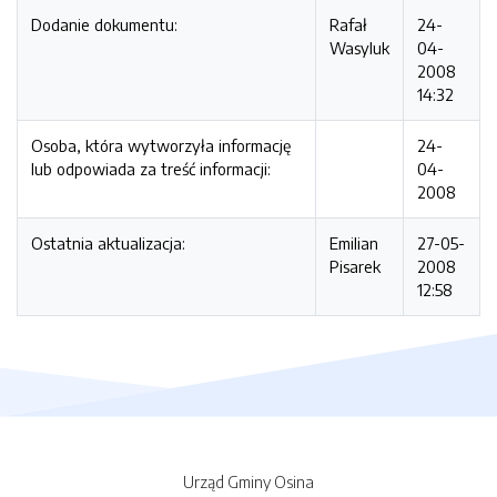
Dodanie dokumentu:
Rafał
24-
Wasyluk
04-
2008
14:32
Osoba, która wytworzyła informację
24-
lub odpowiada za treść informacji:
04-
2008
Ostatnia aktualizacja:
Emilian
27-05-
Pisarek
2008
12:58
Urząd Gminy Osina