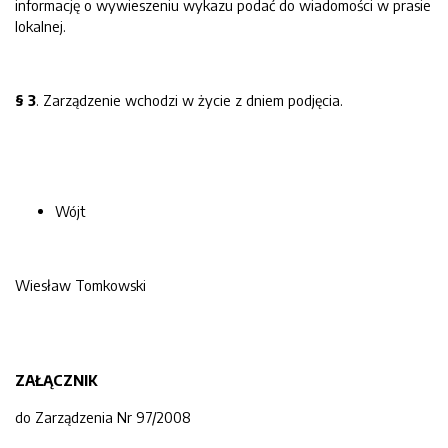
informację o wywieszeniu wykazu podać do wiadomości w prasie
lokalnej.
§ 3
. Zarządzenie wchodzi w życie z dniem podjęcia.
Wójt
Wiesław Tomkowski
ZAŁĄCZNIK
do Zarządzenia Nr 97/2008