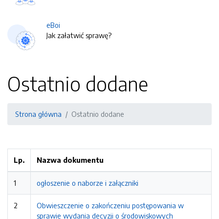
eBoi
Jak załatwić sprawę?
Ostatnio dodane
Strona główna
Ostatnio dodane
Lp.
Nazwa dokumentu
1
ogłoszenie o naborze i załączniki
2
Obwieszczenie o zakończeniu postępowania w
sprawie wydania decyzji o środowiskowych