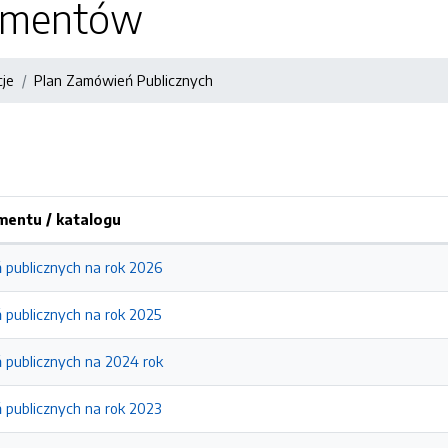
kumentów
cje
Plan Zamówień Publicznych
entu / katalogu
 publicznych na rok 2026
 publicznych na rok 2025
 publicznych na 2024 rok
 publicznych na rok 2023