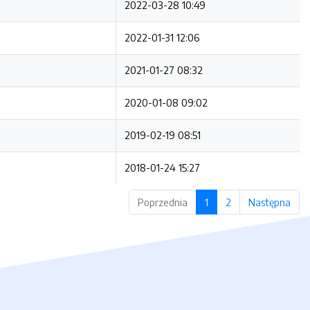
2022-03-28 10:49
2022-01-31 12:06
2021-01-27 08:32
2020-01-08 09:02
2019-02-19 08:51
2018-01-24 15:27
Poprzednia
1
2
Następna