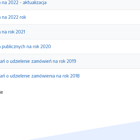
na 2022 - aktualizacja
 na 2022 rok
 na rok 2021
 publicznych na rok 2020
ań o udzielenie zamówień na rok 2019
ań o udzielenie zamówienia na rok 2018
ie