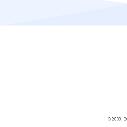
© 2003 - 2