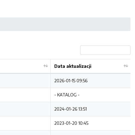
Data aktualizacji
2026-01-15 09:56
- KATALOG -
2024-01-26 13:51
2023-01-20 10:45