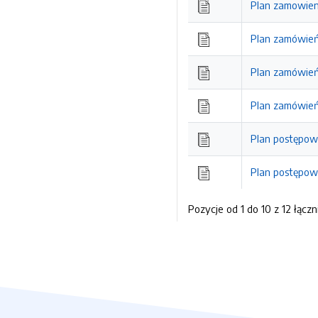
Plan zamowien 
Plan zamówień
Plan zamówień
Plan zamówień
Plan postępow
Plan postępow
Pozycje od 1 do 10 z 12 łączn