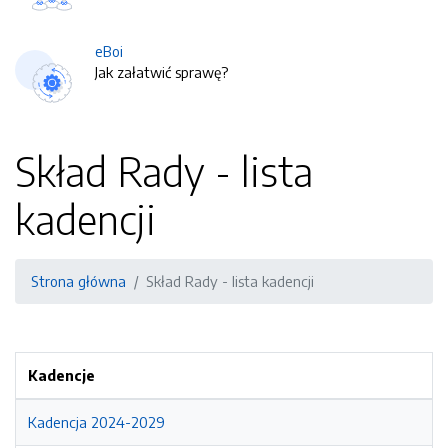
eBoi
Jak załatwić sprawę?
Skład Rady - lista
kadencji
Strona główna
Skład Rady - lista kadencji
Kadencje
Kadencja 2024-2029