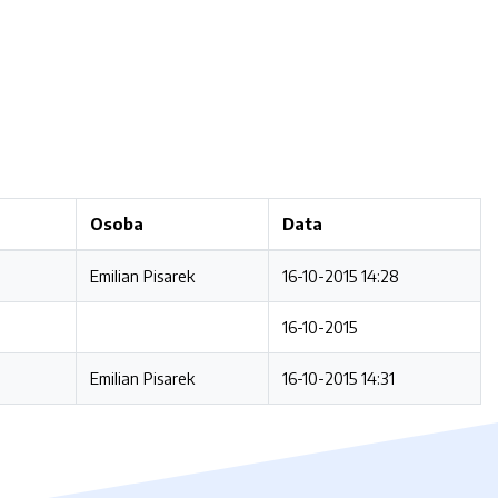
Osoba
Data
Emilian Pisarek
16-10-2015 14:28
16-10-2015
Emilian Pisarek
16-10-2015 14:31