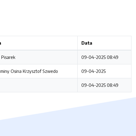
a
Data
 Pisarek
09-04-2025 08:49
miny Osina Krzysztof Szwedo
09-04-2025
09-04-2025 08:49