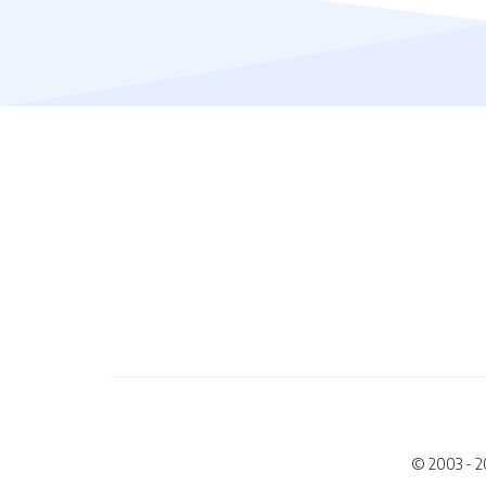
© 2003 - 2