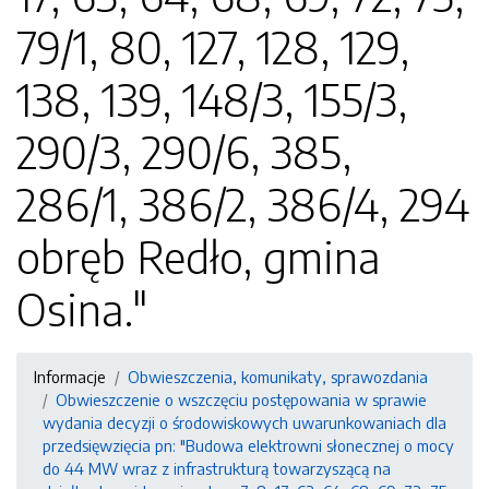
79/1, 80, 127, 128, 129,
138, 139, 148/3, 155/3,
290/3, 290/6, 385,
286/1, 386/2, 386/4, 294
obręb Redło, gmina
Osina."
Informacje
Obwieszczenia, komunikaty, sprawozdania
Obwieszczenie o wszczęciu postępowania w sprawie
wydania decyzji o środowiskowych uwarunkowaniach dla
przedsięwzięcia pn: "Budowa elektrowni słonecznej o mocy
do 44 MW wraz z infrastrukturą towarzyszącą na