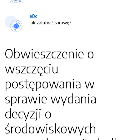
eBoi
Jak załatwić sprawę?
Obwieszczenie o
wszczęciu
postępowania w
sprawie wydania
decyzji o
środowiskowych