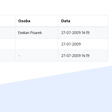
Osoba
Data
Emilian Pisarek
27-07-2009 14:19
27-07-2009
-
27-07-2009 14:19