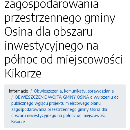
zagospodarowania
przestrzennego gminy
Osina dla obszaru
inwestycyjnego na
północ od miejscowości
Kikorze
Informacje
Obwieszczenia, komunikaty, sprawozdania
OBWIESZCZENIE WÓJTA GMINY OSINA o wyłożeniu do
publicznego wglądu projektu miejscowego planu
zagospodarowania przestrzennego gminy Osina dla
obszaru inwestycyjnego na północ od miejscowości
Kikorze