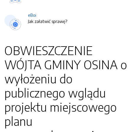
eBoi
Jak załatwić sprawę?
OBWIESZCZENIE
WÓJTA GMINY OSINA o
wyłożeniu do
publicznego wglądu
projektu miejscowego
planu