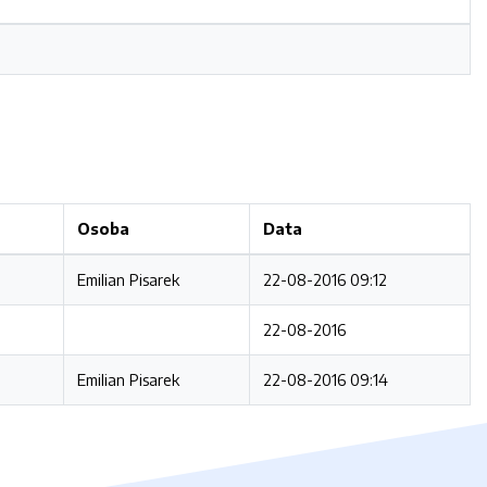
Osoba
Data
Emilian Pisarek
22-08-2016 09:12
22-08-2016
Emilian Pisarek
22-08-2016 09:14