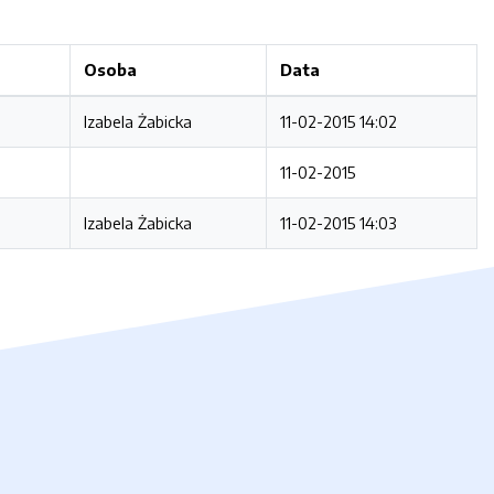
Osoba
Data
Izabela Żabicka
11-02-2015 14:02
11-02-2015
Izabela Żabicka
11-02-2015 14:03