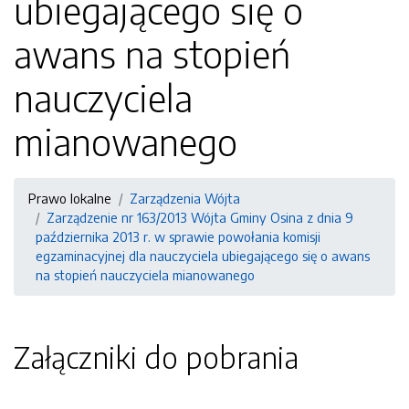
ubiegającego się o
awans na stopień
nauczyciela
mianowanego
Prawo lokalne
Zarządzenia Wójta
Zarządzenie nr 163/2013 Wójta Gminy Osina z dnia 9
października 2013 r. w sprawie powołania komisji
egzaminacyjnej dla nauczyciela ubiegającego się o awans
na stopień nauczyciela mianowanego
Załączniki do pobrania