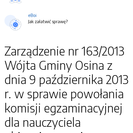
eBoi
Jak załatwić sprawę?
Zarządzenie nr 163/2013
Wójta Gminy Osina z
dnia 9 października 2013
r. w sprawie powołania
komisji egzaminacyjnej
dla nauczyciela