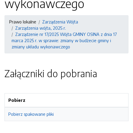
wykonawczego
Prawo lokalne
Zarządzenia Wójta
Zarządzenia wójta, 2025 r.
Zarządzenie nr 17/2025 Wójta GMINY OSINA z dnia 17
marca 2025 r. w sprawie: zmiany w budżecie gminy i
zmiany układu wykonawczego
Załączniki do pobrania
Pobierz
Pobierz spakowane pliki