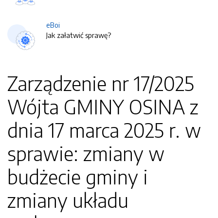
eBoi
Jak załatwić sprawę?
Zarządzenie nr 17/2025
Wójta GMINY OSINA z
dnia 17 marca 2025 r. w
sprawie: zmiany w
budżecie gminy i
zmiany układu