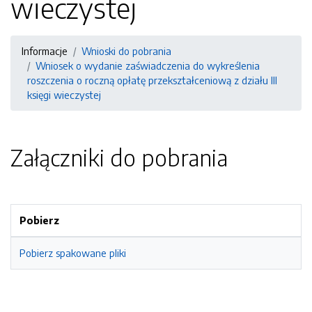
wieczystej
Informacje
Wnioski do pobrania
Wniosek o wydanie zaświadczenia do wykreślenia
roszczenia o roczną opłatę przekształceniową z działu III
księgi wieczystej
Załączniki do pobrania
Pobierz
Pobierz spakowane pliki