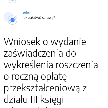
eBoi
Jak załatwić sprawę?
Wniosek o wydanie
zaświadczenia do
wykreślenia roszczenia
o roczną opłatę
przekształceniową z
działu III księgi